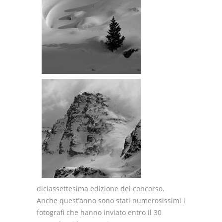
diciassettesima edizione del concorso.
Anche quest’anno sono stati numerosissimi i
fotografi che hanno inviato entro il 30