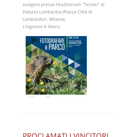
svolgerà presso l’Auditorium “Testori” di
Palazzo Lombardia (Piazza Città di
Lombardia1, Milano).
L’ingresso è libero.
PROCLAMATI I VINCITORI