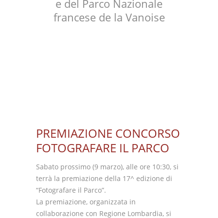
e del Parco Nazionale
francese de la Vanoise
PREMIAZIONE CONCORSO
FOTOGRAFARE IL PARCO
Sabato prossimo (9 marzo), alle ore 10:30, si
terrà la premiazione della 17^ edizione di
“Fotografare il Parco”.
La premiazione, organizzata in
collaborazione con Regione Lombardia, si