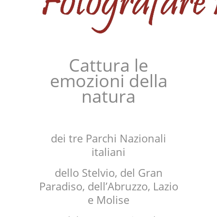
Cattura le
emozioni della
natura
dei tre Parchi Nazionali
italiani
dello Stelvio, del Gran
Paradiso, dell’Abruzzo, Lazio
e Molise