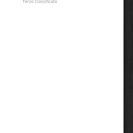
Terzo Classificato