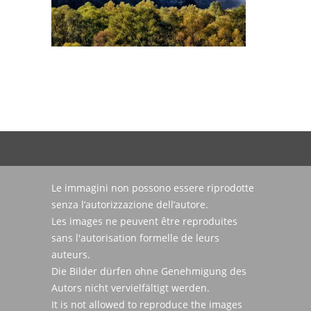
Le immagini non possono essere riprodotte
senza l’autorizzazione dell’autore.
Les images ne peuvent être reproduites
sans l'autorisation formelle de leurs
auteurs.
Die Bilder dürfen ohne Genehmigung des
Autors nicht vervielfältigt werden.
It is not allowed to reproduce the images