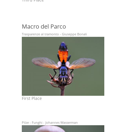
Macro del Parco
Trasparenze al tramonto - Giuseppe Bonali
First Place
Pilze - Funghi - Johannes Wasserman