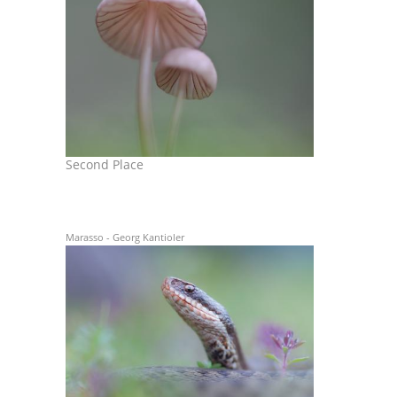
Second Place
Marasso - Georg Kantioler