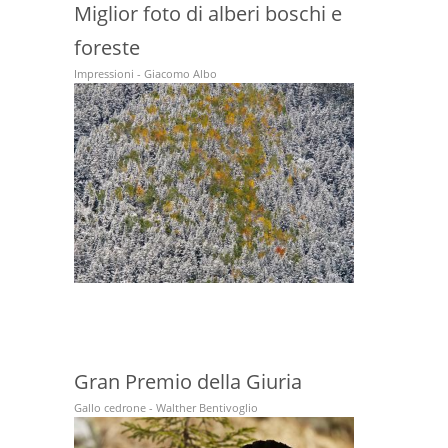
Miglior foto di alberi boschi e
foreste
Impressioni - Giacomo Albo
Gran Premio della Giuria
Gallo cedrone - Walther Bentivoglio